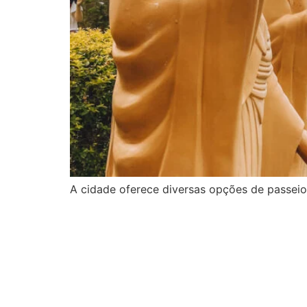
A cidade oferece diversas opções de passeio