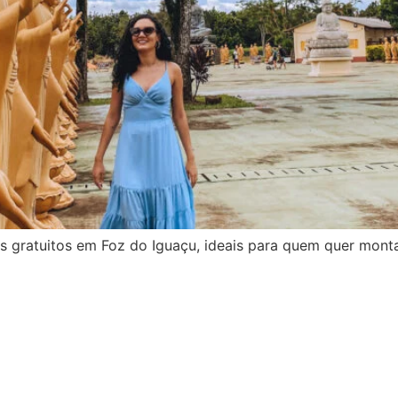
s gratuitos em Foz do Iguaçu, ideais para quem quer mont