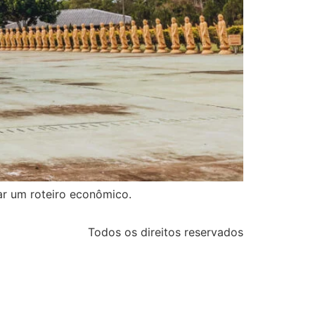
ar um roteiro econômico.
Todos os direitos reservados