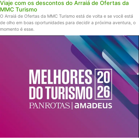
Viaje com os descontos do Arraiá de Ofertas da
MMC Turismo
O Arraiá de Ofertas da MMC Turismo está de volta e se você está
de olho em boas oportunidades para decidir a próxima aventura, o
momento é esse.