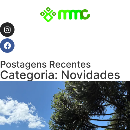
Postagens Recentes
Categoria: Novidades