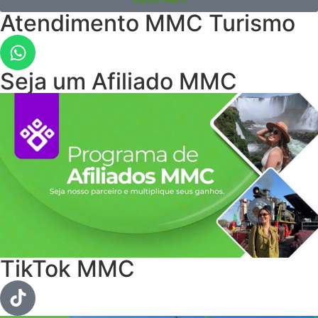
Atendimento MMC Turismo
Seja um Afiliado MMC
TikTok MMC