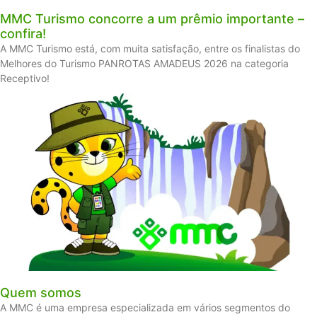
MMC Turismo concorre a um prêmio importante –
confira!
A MMC Turismo está, com muita satisfação, entre os finalistas do
Melhores do Turismo PANROTAS AMADEUS 2026 na categoria
Receptivo!
Quem somos
A MMC é uma empresa especializada em vários segmentos do