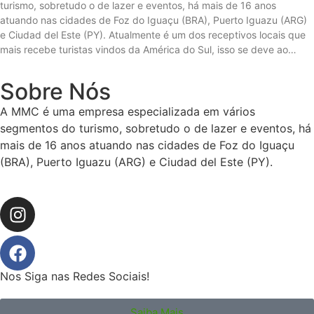
turismo, sobretudo o de lazer e eventos, há mais de 16 anos
atuando nas cidades de Foz do Iguaçu (BRA), Puerto Iguazu (ARG)
e Ciudad del Este (PY). Atualmente é um dos receptivos locais que
mais recebe turistas vindos da América do Sul, isso se deve ao…
Sobre Nós
A MMC é uma empresa especializada em vários
segmentos do turismo, sobretudo o de lazer e eventos, há
mais de 16 anos atuando nas cidades de Foz do Iguaçu
(BRA), Puerto Iguazu (ARG) e Ciudad del Este (PY).
Nos Siga nas Redes Sociais!
Saiba Mais