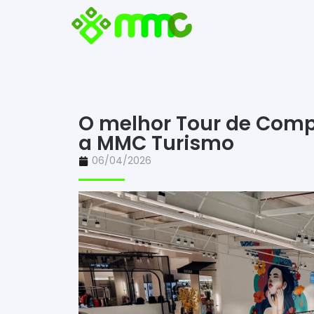
O melhor Tour de Com
a MMC Turismo
06/04/2026