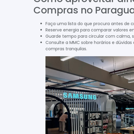
Compras no Paragua
Faça uma lista do que procura antes de cr
Reserve energia para comparar valores e
Guarde tempo para circular com calma, s
Consulte a MMC sobre horários e dúvidas da
compras tranquilas.