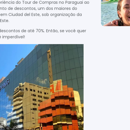
riência do Tour de Compras no Paraguai ao
nto de descontos, um dos maiores do
, em Ciudad del Este, sob organização da
Este.
descontos de até 70%. Então, se você quer
 imperdível!