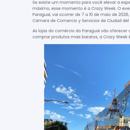
Se existe um momento para você elevar a expe
máximo, esse momento é a Crazy Week. O eve
Paraguai, vai ocorrer de 7 a 10 de maio de 2026
Cámara de Comercio y Servicios de Ciudad del 
As lojas do comércio do Paraguai vão oferecer 
comprar produtos mais baratos, a Crazy Week é