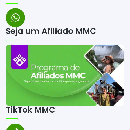
Seja um Afiliado MMC
TikTok MMC