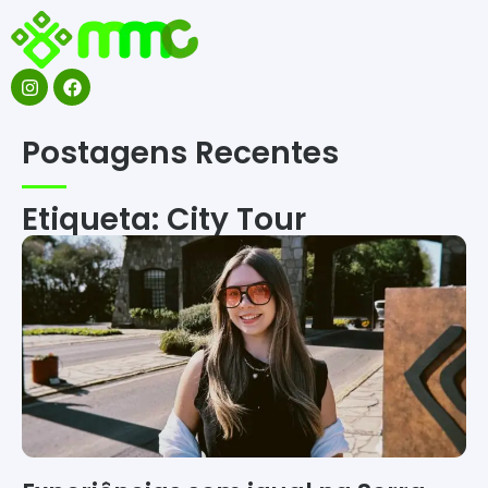
Postagens Recentes
Etiqueta: City Tour