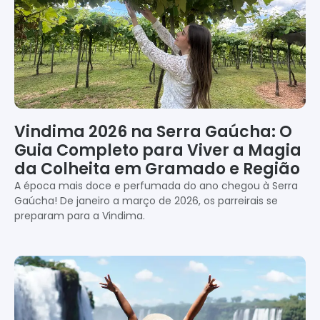
Vindima 2026 na Serra Gaúcha: O
Guia Completo para Viver a Magia
da Colheita em Gramado e Região
A época mais doce e perfumada do ano chegou à Serra
Gaúcha! De janeiro a março de 2026, os parreirais se
preparam para a Vindima.