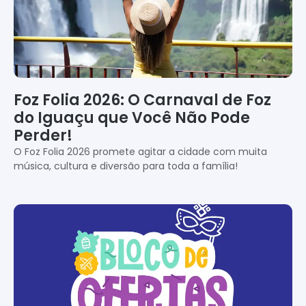
Foz Folia 2026: O Carnaval de Foz
do Iguaçu que Você Não Pode
Perder!
O Foz Folia 2026 promete agitar a cidade com muita
música, cultura e diversão para toda a família!