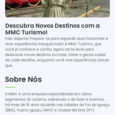
Descubra Novos Destinos com a
MMC Turismo!
Fala Viajante! Prepare-se para expandir seus horizontes e
viver experiências inesquecíveis! A MMC Turismo, que
você já conhece e confia, agora vai te levar para
desbravar novos destinos incríveis. Deixe a gente cuidar
de cada detalhe, enquanto você vive experiências únicas
que…
Sobre Nós
A MMC é uma empresa especializada em vários
segmentos do turismo, sobretudo o de lazer e eventos,
há mais de 16 anos atuando nas cidades de Foz do Iguaçu
(BRA), Puerto Iguazu (ARG) e Ciudad del Este (PY).