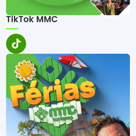
TikTok MMC