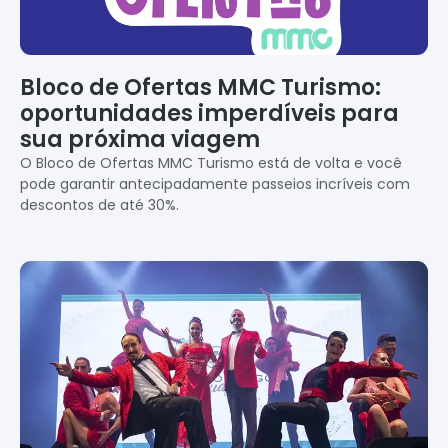
Bloco de Ofertas MMC Turismo:
oportunidades imperdíveis para
sua próxima viagem
O Bloco de Ofertas MMC Turismo está de volta e você
pode garantir antecipadamente passeios incríveis com
descontos de até 30%.