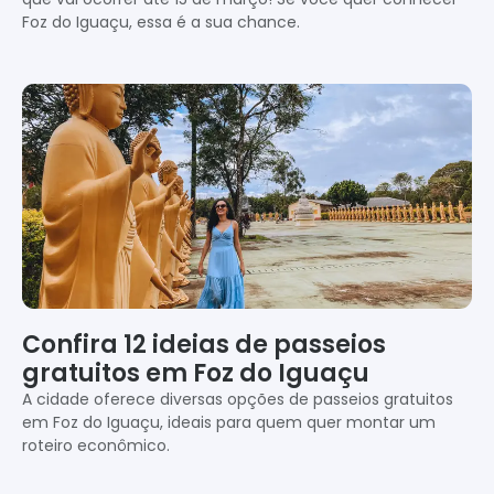
Foz do Iguaçu, essa é a sua chance.
Confira 12 ideias de passeios
gratuitos em Foz do Iguaçu
A cidade oferece diversas opções de passeios gratuitos
em Foz do Iguaçu, ideais para quem quer montar um
roteiro econômico.