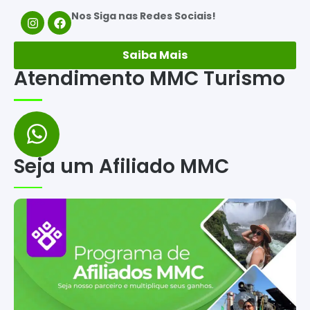
Nos Siga nas Redes Sociais!
Saiba Mais
Atendimento MMC Turismo
Seja um Afiliado MMC