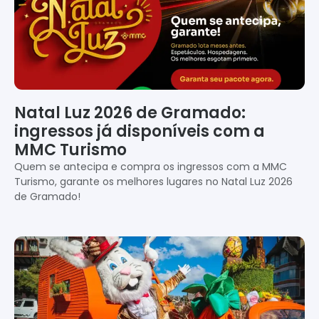
Natal Luz 2026 de Gramado:
ingressos já disponíveis com a
MMC Turismo
Quem se antecipa e compra os ingressos com a MMC
Turismo, garante os melhores lugares no Natal Luz 2026
de Gramado!