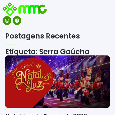
Postagens Recentes
Etiqueta: Serra Gaúcha