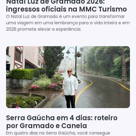
Natal Luz de Gramado 2026:
ingressos oficiais na MMC Turismo
O Natal Luz de Gramado é um evento para transformar
uma viagem em uma lembrança para a vida inteira e em
2026 promete elevar a experiência.
Serra Gaúcha em 4 dias: roteiro
por Gramado e Canela
Em quatro dias na Serra Gaúcha, você consegue