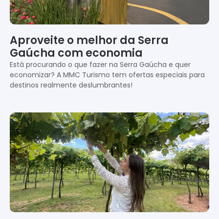
Aproveite o melhor da Serra
Gaúcha com economia
Está procurando o que fazer na Serra Gaúcha e quer
economizar? A MMC Turismo tem ofertas especiais para
destinos realmente deslumbrantes!