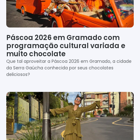
Páscoa 2026 em Gramado com
programação cultural variada e
muito chocolate
Que tal aproveitar a Páscoa 2026 em Gramado, a cidade
da Serra Gaúcha conhecida por seus chocolates
deliciosos?