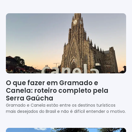
O que fazer em Gramado e
Canela: roteiro completo pela
Serra Gaúcha
Gramado e Canela estão entre os destinos turísticos
mais desejados do Brasil e não é difícil entender o motivo.