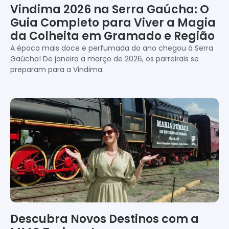
Vindima 2026 na Serra Gaúcha: O
Guia Completo para Viver a Magia
da Colheita em Gramado e Região
A época mais doce e perfumada do ano chegou à Serra
Gaúcha! De janeiro a março de 2026, os parreirais se
preparam para a Vindima.
Descubra Novos Destinos com a