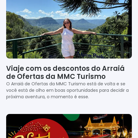
Viaje com os descontos do Arraiá
de Ofertas da MMC Turismo
O Arraiá de Ofertas da MMC Turismo está de volta e se
você está de olho em boas oportunidades para decidir a
próxima aventura, o momento é esse.