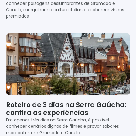
conhecer paisagens deslumbrantes de Gramado e
Canela, mergulhar na cultura italiana e saborear vinhos
premiados.
Roteiro de 3 dias na Serra Gaúcha:
confira as experiências
Em apenas três dias na Serra Gaúcha, é possível
conhecer cenários dignos de filmes e provar sabores
marcantes em Gramado e Canela.